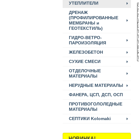
УТЕПЛИТЕЛИ
ДРЕНАЖ
(ПРОФИЛИРОВАННЫЕ
МЕМБРАНЫ и
ГЕОТЕКСТИЛЬ)
ГИДРО-ВЕТРО-
ПАРОИЗОЛЯЦИЯ
ЖЕЛЕЗОБЕТОН
СУХИЕ СМЕСИ
ОТДЕЛОЧНЫЕ
МАТЕРИАЛЫ
НЕРУДНЫЕ МАТЕРИАЛЫ
ФАНЕРА, ЦСП, ДСП, ОСП
ПРОТИВОГОЛОЛЕДНЫЕ
МАТЕРИАЛЫ
СЕПТИКИ Kolomaki
НОВИНКА!