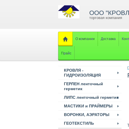
ООО "КРОВЛ
торговая компания
О компании
Доставка
Кон
Прайс
Г
КРОВЛЯ -
ГИДРОИЗОЛЯЦИЯ
ГЕРЛЕН ленточный
герметик
ЛИПС ленточный герметик
МАСТИКИ и ПРАЙМЕРЫ
ВОРОНКИ, АЭРАТОРЫ
ГЕОТЕКСТИЛЬ