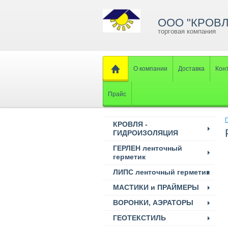
ООО "КРОВЛ
торговая компания
О компании
Доставка
Кон
Прайс
Г
КРОВЛЯ -
ГИДРОИЗОЛЯЦИЯ
ГЕРЛЕН ленточный
герметик
ЛИПС ленточный герметик
МАСТИКИ и ПРАЙМЕРЫ
ВОРОНКИ, АЭРАТОРЫ
ГЕОТЕКСТИЛЬ