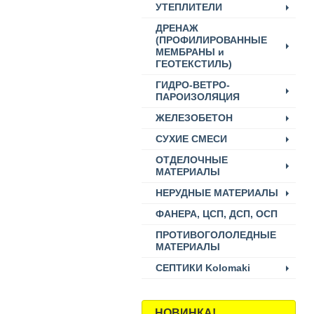
УТЕПЛИТЕЛИ
ДРЕНАЖ
(ПРОФИЛИРОВАННЫЕ
МЕМБРАНЫ и
ГЕОТЕКСТИЛЬ)
ГИДРО-ВЕТРО-
ПАРОИЗОЛЯЦИЯ
ЖЕЛЕЗОБЕТОН
СУХИЕ СМЕСИ
ОТДЕЛОЧНЫЕ
МАТЕРИАЛЫ
НЕРУДНЫЕ МАТЕРИАЛЫ
ФАНЕРА, ЦСП, ДСП, ОСП
ПРОТИВОГОЛОЛЕДНЫЕ
МАТЕРИАЛЫ
СЕПТИКИ Kolomaki
НОВИНКА!