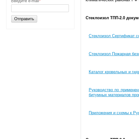
Введите e-mail
*
Стеклоизол ТПП-2.0
докум
Отправить
Стеклоизол Сертификат с
Стеклоизол Пожарная без
Каталог кровельных и ги
Руководство по применен
битумных материалов про
Приложения и схемы к Ру