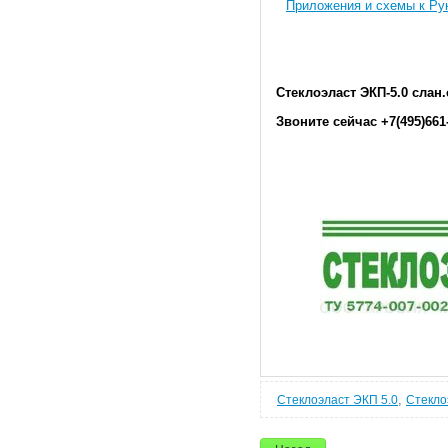
Приложения и схемы к Ру
Стеклоэласт ЭКП-5.0 слан.
Звоните сейчас +7(495)661-
,
Стеклоэласт ЭКП 5.0
Стекло